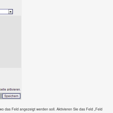
wo das Feld angezeigt werden soll. Aktivieren Sie das Feld „Feld