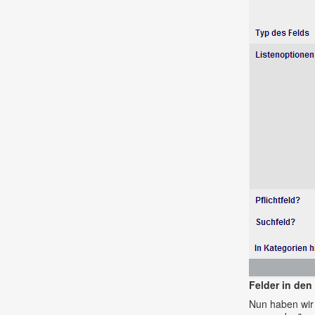
Felder in de
Nun haben wir 