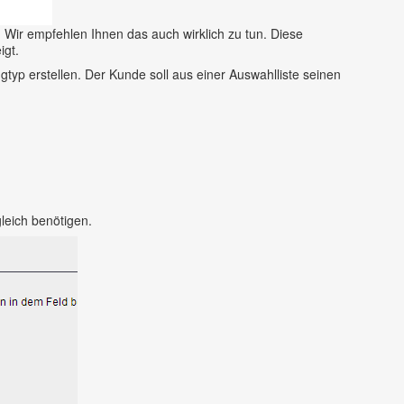
. Wir empfehlen Ihnen das auch wirklich zu tun. Diese
igt.
typ erstellen. Der Kunde soll aus einer Auswahlliste seinen
leich benötigen.