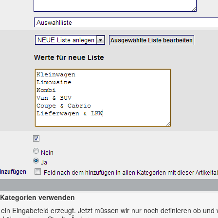
n Kategorien verwenden
ein Eingabefeld erzeugt. Jetzt müssen wir nur noch definieren ob und 