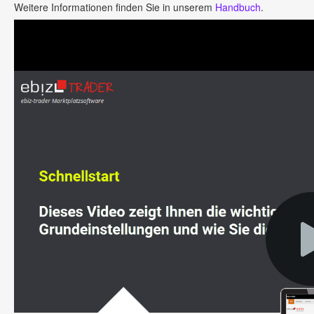
Weitere Informationen finden Sie in unserem
Handbuch
.