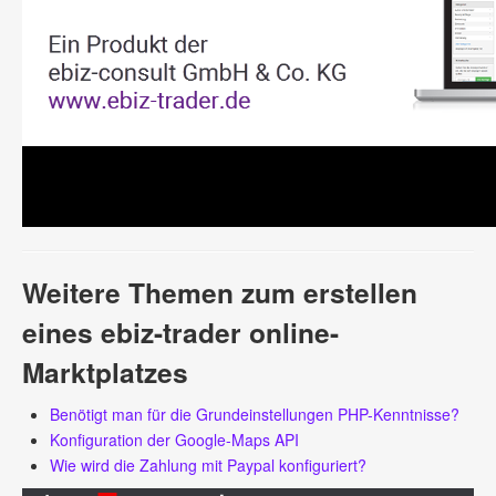
Weitere Themen zum erstellen
eines ebiz-trader online-
Marktplatzes
Benötigt man für die Grundeinstellungen PHP-Kenntnisse?
Konfiguration der Google-Maps API
Wie wird die Zahlung mit Paypal konfiguriert?