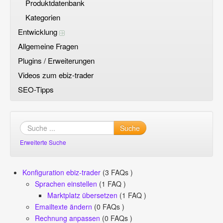
Produktdatenbank
Kategorien
Entwicklung
Allgemeine Fragen
Plugins / Erweiterungen
Videos zum ebiz-trader
SEO-Tipps
Suche
Erweiterte Suche
Konfiguration ebiz-trader
(3 FAQs )
Sprachen einstellen
(1 FAQ )
Marktplatz übersetzen
(1 FAQ )
Emailtexte ändern
(0 FAQs )
Rechnung anpassen
(0 FAQs )