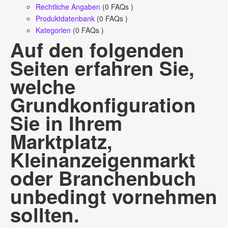
Rechtliche Angaben
(0 FAQs )
Produktdatenbank
(0 FAQs )
Kategorien
(0 FAQs )
Auf den folgenden
Seiten erfahren Sie,
welche
Grundkonfiguration
Sie in Ihrem
Marktplatz,
Kleinanzeigenmarkt
oder Branchenbuch
unbedingt vornehmen
sollten.