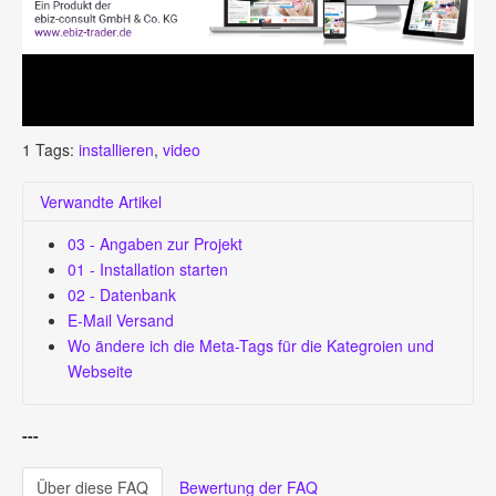
1
Tags:
installieren
,
video
Verwandte Artikel
03 - Angaben zur Projekt
01 - Installation starten
02 - Datenbank
E-Mail Versand
Wo ändere ich die Meta-Tags für die Kategroien und
Webseite
---
Über diese FAQ
Bewertung der FAQ