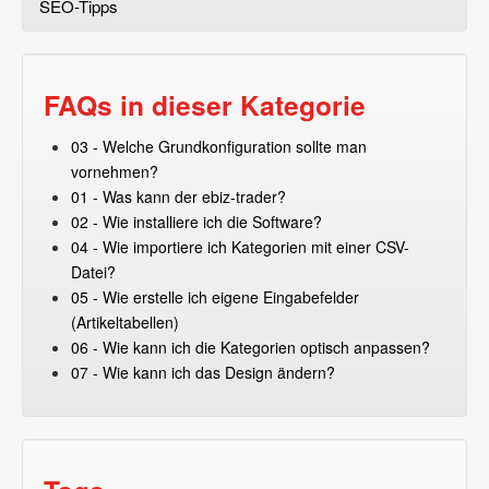
SEO-Tipps
FAQs in dieser Kategorie
03 - Welche Grundkonfiguration sollte man
vornehmen?
01 - Was kann der ebiz-trader?
02 - Wie installiere ich die Software?
04 - Wie importiere ich Kategorien mit einer CSV-
Datei?
05 - Wie erstelle ich eigene Eingabefelder
(Artikeltabellen)
06 - Wie kann ich die Kategorien optisch anpassen?
07 - Wie kann ich das Design ändern?