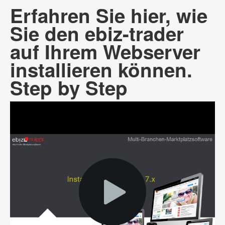
Erfahren Sie hier, wie
Sie den ebiz-trader
auf Ihrem Webserver
installieren können.
Step by Step