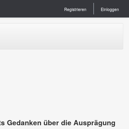
Registrieren
Einloggen
eits Gedanken über die Ausprägung