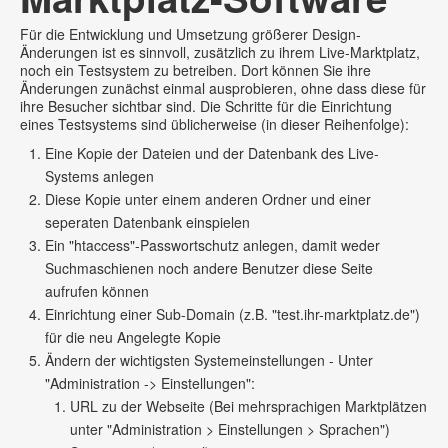
Für die Entwicklung und Umsetzung größerer Design-
Änderungen ist es sinnvoll, zusätzlich zu ihrem Live-Marktplatz,
noch ein Testsystem zu betreiben. Dort können Sie ihre
Änderungen zunächst einmal ausprobieren, ohne dass diese für
ihre Besucher sichtbar sind. Die Schritte für die Einrichtung
eines Testsystems sind üblicherweise (in dieser Reihenfolge):
Eine Kopie der Dateien und der Datenbank des Live-
Systems anlegen
Diese Kopie unter einem anderen Ordner und einer
seperaten Datenbank einspielen
Ein "htaccess"-Passwortschutz anlegen, damit weder
Suchmaschienen noch andere Benutzer diese Seite
aufrufen können
Einrichtung einer Sub-Domain (z.B. "test.ihr-marktplatz.de")
für die neu Angelegte Kopie
Ändern der wichtigsten Systemeinstellungen - Unter
"Administration -> Einstellungen":
URL zu der Webseite (Bei mehrsprachigen Marktplätzen
unter "Administration > Einstellungen > Sprachen")