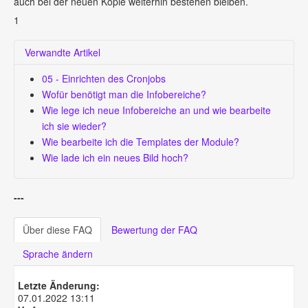
auch bei der neuen Kopie weiterhin bestehen bleiben.
1
Verwandte Artikel
05 - Einrichten des Cronjobs
Wofür benötigt man die Infobereiche?
Wie lege ich neue Infobereiche an und wie bearbeite
ich sie wieder?
Wie bearbeite ich die Templates der Module?
Wie lade ich ein neues Bild hoch?
---
Über diese FAQ
Bewertung der FAQ
Sprache ändern
Letzte Änderung:
07.01.2022 13:11