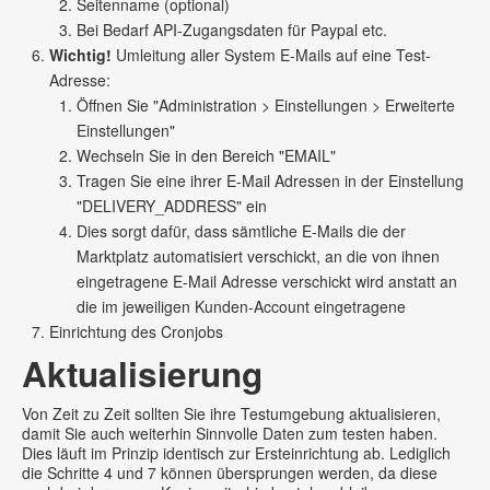
Seitenname (optional)
Bei Bedarf API-Zugangsdaten für Paypal etc.
Wichtig!
Umleitung aller System E-Mails auf eine Test-
Adresse:
Öffnen Sie "Administration > Einstellungen > Erweiterte
Einstellungen"
Wechseln Sie in den Bereich "EMAIL"
Tragen Sie eine ihrer E-Mail Adressen in der Einstellung
"DELIVERY_ADDRESS" ein
Dies sorgt dafür, dass sämtliche E-Mails die der
Marktplatz automatisiert verschickt, an die von ihnen
eingetragene E-Mail Adresse verschickt wird anstatt an
die im jeweiligen Kunden-Account eingetragene
Einrichtung des Cronjobs
Aktualisierung
Von Zeit zu Zeit sollten Sie ihre Testumgebung aktualisieren,
damit Sie auch weiterhin Sinnvolle Daten zum testen haben.
Dies läuft im Prinzip identisch zur Ersteinrichtung ab. Lediglich
die Schritte 4 und 7 können übersprungen werden, da diese