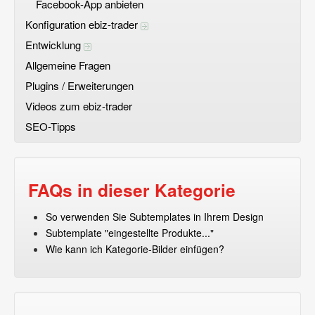
Facebook-App anbieten
Konfiguration ebiz-trader
Entwicklung
Allgemeine Fragen
Plugins / Erweiterungen
Videos zum ebiz-trader
SEO-Tipps
FAQs in dieser Kategorie
So verwenden Sie Subtemplates in Ihrem Design
Subtemplate "eingestellte Produkte..."
Wie kann ich Kategorie-Bilder einfügen?