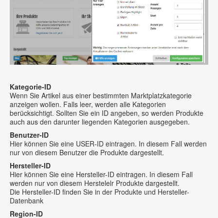
Kategorie-ID
Wenn Sie Artikel aus einer bestimmten Marktplatzkategorie
anzeigen wollen. Falls leer, werden alle Kategorien
berücksichtigt. Sollten Sie ein ID angeben, so werden Produkte
auch aus den darunter liegenden Kategorien ausgegeben.
Benutzer-ID
Hier können Sie eine USER-ID eintragen. In diesem Fall werden
nur von diesem Benutzer die Produkte dargestellt.
Hersteller-ID
Hier können Sie eine Hersteller-ID eintragen. In diesem Fall
werden nur von diesem Herstelelr Produkte dargestellt.
Die Hersteller-ID finden Sie in der Produkte und Hersteller-
Datenbank
Region-ID