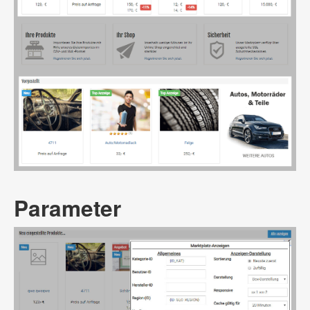
Parameter