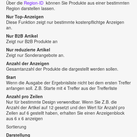
Über die
Region-ID
können Sie Produkte aus einer bestimmten
Region darstellen lassen.
Nur Top-Anzeigen
Diese Funktion zeigt nur bestimmte kostenpflichtge Anzeigen
an.
Nur B2B Artikel
Zeigt nur B2B Produkte an
Nur reduzierte Artikel
Zeigt nur Sonderangebote an.
Anzahl der Anzeigen
Gesamtanzahl der Produkte die dargestellt werden sollen.
Start
Wenn die Ausgabe der Ergebnisliste nicht bei dem ersten Treffer
anfangen soll. Z.B. Starte mit 4 Treffer aus der Trefferliste
Anzahl pro Zeilen
Nur für bestimmte Design verwendbar. Wenn Sie Z.B. die
Anzahl der Artikel auf 12 gesetzt und den Wert für Anzahl pro
Zeilen auf 6 gestellt haben, erhalten Sie einen Anzeigenblock
aus 6 x 6 anzeigen
Sortierung
Darstellung