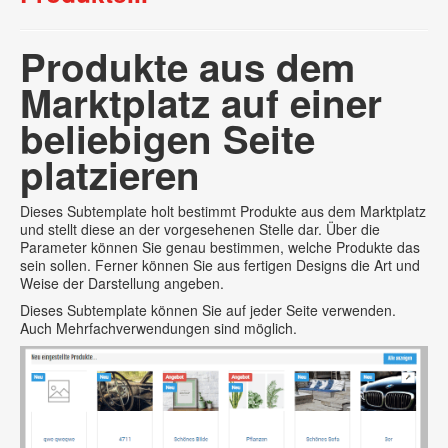
Produkte aus dem
Marktplatz auf einer
beliebigen Seite
platzieren
Dieses Subtemplate holt bestimmt Produkte aus dem Marktplatz
und stellt diese an der vorgesehenen Stelle dar. Über die
Parameter können Sie genau bestimmen, welche Produkte das
sein sollen. Ferner können Sie aus fertigen Designs die Art und
Weise der Darstellung angeben.
Dieses Subtemplate können Sie auf jeder Seite verwenden.
Auch Mehrfachverwendungen sind möglich.