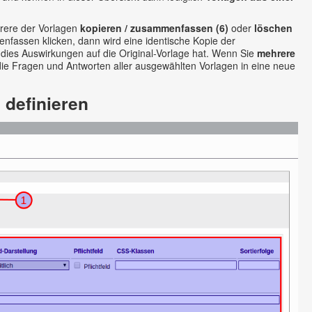
rere der Vorlagen
kopieren / zusammenfassen (6)
oder
löschen
nfassen klicken, dann wird eine identische Kopie der
dies Auswirkungen auf die Original-Vorlage hat. Wenn Sie
mehrere
 die Fragen und Antworten aller ausgewählten Vorlagen in eine neue
 definieren