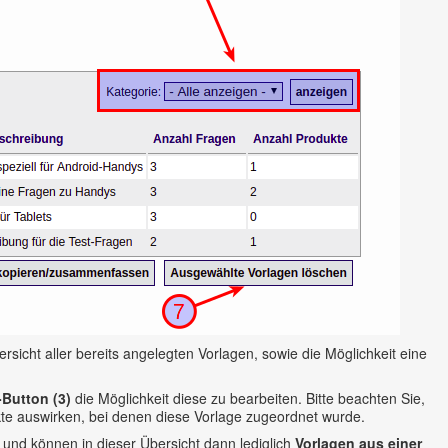
rsicht aller bereits angelegten Vorlagen, sowie die Möglichkeit eine
-Button (3)
die Möglichkeit diese zu bearbeiten. Bitte beachten Sie,
kte auswirken, bei denen diese Vorlage zugeordnet wurde.
 und können in dieser Übersicht dann lediglich
Vorlagen aus einer