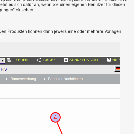
etet es sich dafür an, wenn Sie einen eigenen Benutzer für diesen
igungen" einsehen.
. Den Produkten können dann jeweils eine oder mehrere Vorlagen
.