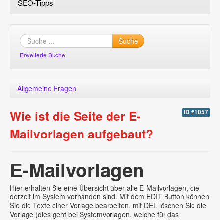
SEO-Tipps
Suche
Erweiterte Suche
Allgemeine Fragen
Wie ist die Seite der E-
ID #1057
Mailvorlagen aufgebaut?
E-Mailvorlagen
Hier erhalten Sie eine Übersicht über alle E-Mailvorlagen, die
derzeit im System vorhanden sind. Mit dem EDIT Button können
Sie die Texte einer Vorlage bearbeiten, mit DEL löschen Sie die
Vorlage (dies geht bei Systemvorlagen, welche für das