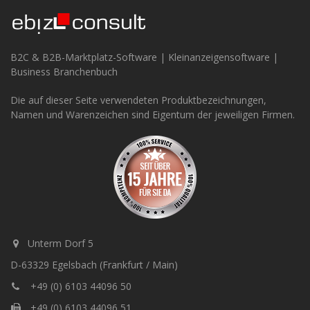
B2C & B2B-Marktplatz-Software | Kleinanzeigensoftware |
Business Branchenbuch
Die auf dieser Seite verwendeten Produktbezeichnungen,
Namen und Warenzeichen sind Eigentum der jeweiligen Firmen.
Unterm Dorf 5
D-63329 Egelsbach (Frankfurt / Main)
+49 (0) 6103 44096 50
+49 (0) 6103 44096 51