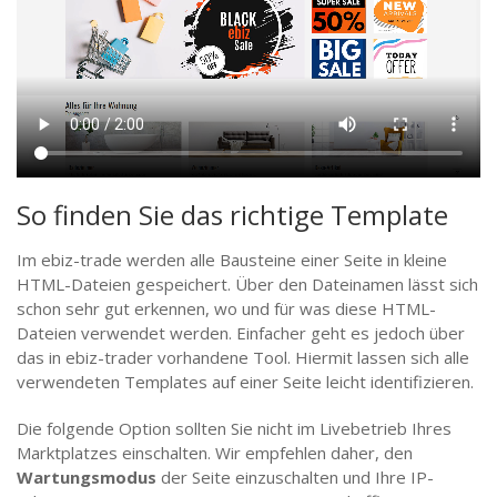
So finden Sie das richtige Template
Im ebiz-trade werden alle Bausteine einer Seite in kleine
HTML-Dateien gespeichert. Über den Dateinamen lässt sich
schon sehr gut erkennen, wo und für was diese HTML-
Dateien verwendet werden. Einfacher geht es jedoch über
das in ebiz-trader vorhandene Tool. Hiermit lassen sich alle
verwendeten Templates auf einer Seite leicht identifizieren.
Die folgende Option sollten Sie nicht im Livebetrieb Ihres
Marktplatzes einschalten. Wir empfehlen daher, den
Wartungsmodus
der Seite einzuschalten und Ihre IP-