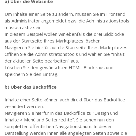
a) Über die Webseite
Um Inhalte einer Seite zu ändern, müssen Sie im Frontend
als Administrator angemeldet bzw. die Administrationstools
müssen aktiv sein.
In diesem Beispiel wollen wir ebenfalls die drei Bildblöcke
aus der Startseite Ihres Marktplatzes löschen.
Navigieren Sie hierfür auf die Startseite Ihres Marktplatzes.
Öffnen Sie die Administrationstools und wählen Sie "Inhalt
der aktuellen Seite bearbeiten" aus.
Löschen Sie den gewünschten HTML-Block raus und
speichern Sie den Eintrag.
b) Über das Backoffice
Inhalte einer Seite können auch direkt über das Backoffice
verändert werden.
Navigieren Sie hierfür in das Backoffice zu "Design und
Inhalte > Menü und Seitenrechte". Sie sehen nun den
kompletten öffentlichen Navigationsbaum. In dieser
Darstellung werden Ihnen alle angelegten Seiten sowie die