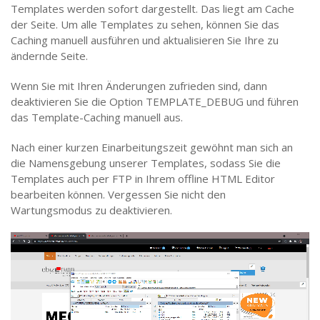
Templates werden sofort dargestellt. Das liegt am Cache
der Seite. Um alle Templates zu sehen, können Sie das
Caching manuell ausführen und aktualisieren Sie Ihre zu
ändernde Seite.
Wenn Sie mit Ihren Änderungen zufrieden sind, dann
deaktivieren Sie die Option TEMPLATE_DEBUG und führen
das Template-Caching manuell aus.
Nach einer kurzen Einarbeitungszeit gewöhnt man sich an
die Namensgebung unserer Templates, sodass Sie die
Templates auch per FTP in Ihrem offline HTML Editor
bearbeiten können. Vergessen Sie nicht den
Wartungsmodus zu deaktivieren.