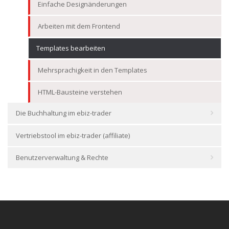
Einfache Designänderungen
Arbeiten mit dem Frontend
Templates bearbeiten
Mehrsprachigkeit in den Templates
HTML-Bausteine verstehen
Die Buchhaltung im ebiz-trader
Vertriebstool im ebiz-trader (affiliate)
Benutzerverwaltung & Rechte