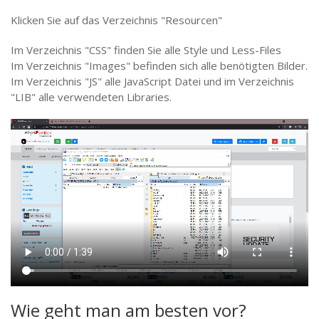
Klicken Sie auf das Verzeichnis "Resourcen"
Im Verzeichnis "CSS" finden Sie alle Style und Less-Files
Im Verzeichnis "Images" befinden sich alle benötigten Bilder.
Im Verzeichnis "JS" alle JavaScript Datei und im Verzeichnis
"LIB" alle verwendeten Libraries.
Wie geht man am besten vor?