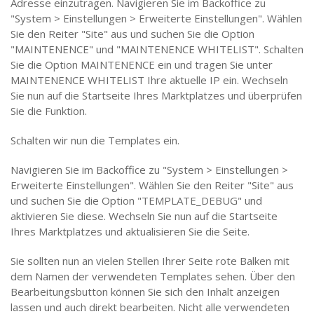
Adresse einzutragen. Navigieren Sie im Backoffice zu
"System > Einstellungen > Erweiterte Einstellungen". Wählen
Sie den Reiter "Site" aus und suchen Sie die Option
"MAINTENENCE" und "MAINTENENCE WHITELIST". Schalten
Sie die Option MAINTENENCE ein und tragen Sie unter
MAINTENENCE WHITELIST Ihre aktuelle IP ein. Wechseln
Sie nun auf die Startseite Ihres Marktplatzes und überprüfen
Sie die Funktion.
Schalten wir nun die Templates ein.
Navigieren Sie im Backoffice zu "System > Einstellungen >
Erweiterte Einstellungen". Wählen Sie den Reiter "Site" aus
und suchen Sie die Option "TEMPLATE_DEBUG" und
aktivieren Sie diese. Wechseln Sie nun auf die Startseite
Ihres Marktplatzes und aktualisieren Sie die Seite.
Sie sollten nun an vielen Stellen Ihrer Seite rote Balken mit
dem Namen der verwendeten Templates sehen. Über den
Bearbeitungsbutton können Sie sich den Inhalt anzeigen
lassen und auch direkt bearbeiten. Nicht alle verwendeten