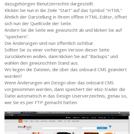
dazugehörigen Benutzerrechte dargestellt.
Klicken Sie nun in die Zeile "Start" auf das Symbol "HTML".
Ähnlich der Darstellung in Ihrem offline HTML-Editor, öffnet
sich nun der Quellcode der Seite.
Ändern Sie die Seite wie gewünscht ab und klicken Sie auf
"speichern".
Die Änderungen sind nun öffentlich sichtbar.
Sollten Sie zu einer vorherigen Version dieser Seite
zurückkehren wollen, dann klicken Sie auf "Backups" und
wählen den gewünschten Stand aus.
Wo liegen die Dateien, die über das onboard CMS geändert
wurden?
Wenn Änderungen am Design über das onboard CMS
vorgenommen werden, dann speichert der ebiz-trader die
Datei automatisch in das Design Userverzeichnis, genau so,
wie Sie es per FTP gemacht hätten.