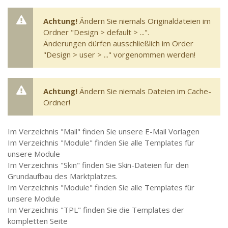
Achtung!
Ändern Sie niemals Originaldateien im
Ordner "Design > default > ...".
Änderungen dürfen ausschließlich im Order
"Design > user > ..." vorgenommen werden!
Achtung!
Ändern Sie niemals Dateien im Cache-
Ordner!
Im Verzeichnis "Mail" finden Sie unsere E-Mail Vorlagen
Im Verzeichnis "Module" finden Sie alle Templates für
unsere Module
Im Verzeichnis "Skin" finden Sie Skin-Dateien für den
Grundaufbau des Marktplatzes.
Im Verzeichnis "Module" finden Sie alle Templates für
unsere Module
Im Verzeichnis "TPL" finden Sie die Templates der
kompletten Seite