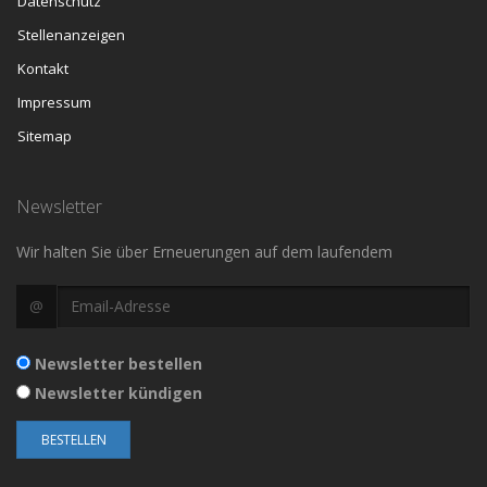
Datenschutz
Stellenanzeigen
Kontakt
Impressum
Sitemap
Newsletter
Wir halten Sie über Erneuerungen auf dem laufendem
@
Newsletter bestellen
Newsletter kündigen