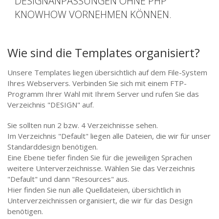
DESIGNANPASSUNGEN OHNE PHP
KNOWHOW VORNEHMEN KÖNNEN.
Wie sind die Templates organisiert?
Unsere Templates liegen übersichtlich auf dem File-System
Ihres Webservers. Verbinden Sie sich mit einem FTP-
Programm Ihrer Wahl mit Ihrem Server und rufen Sie das
Verzeichnis "DESIGN" auf.
Sie sollten nun 2 bzw. 4 Verzeichnisse sehen.
Im Verzeichnis "Default" liegen alle Dateien, die wir für unser
Standarddesign benötigen.
Eine Ebene tiefer finden Sie für die jeweiligen Sprachen
weitere Unterverzeichnisse. Wählen Sie das Verzeichnis
"Default" und dann "Resources" aus.
Hier finden Sie nun alle Quelldateien, übersichtlich in
Unterverzeichnissen organisiert, die wir für das Design
benötigen.