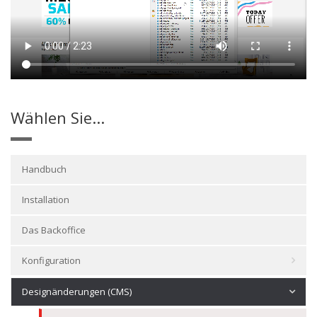
Wählen Sie...
Handbuch
Installation
Das Backoffice
Konfiguration
Designänderungen (CMS)