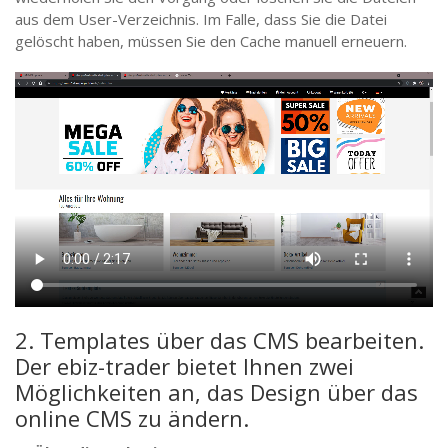
aus dem User-Verzeichnis. Im Falle, dass Sie die Datei
gelöscht haben, müssen Sie den Cache manuell erneuern.
2. Templates über das CMS bearbeiten.
Der ebiz-trader bietet Ihnen zwei
Möglichkeiten an, das Design über das
online CMS zu ändern.