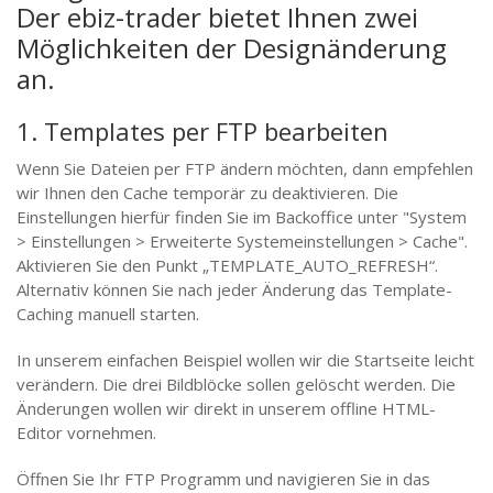
Der ebiz-trader bietet Ihnen zwei
Möglichkeiten der Designänderung
an.
1. Templates per FTP bearbeiten
Wenn Sie Dateien per FTP ändern möchten, dann empfehlen
wir Ihnen den Cache temporär zu deaktivieren. Die
Einstellungen hierfür finden Sie im Backoffice unter "System
> Einstellungen > Erweiterte Systemeinstellungen > Cache".
Aktivieren Sie den Punkt „TEMPLATE_AUTO_REFRESH“.
Alternativ können Sie nach jeder Änderung das Template-
Caching manuell starten.
In unserem einfachen Beispiel wollen wir die Startseite leicht
verändern. Die drei Bildblöcke sollen gelöscht werden. Die
Änderungen wollen wir direkt in unserem offline HTML-
Editor vornehmen.
Öffnen Sie Ihr FTP Programm und navigieren Sie in das