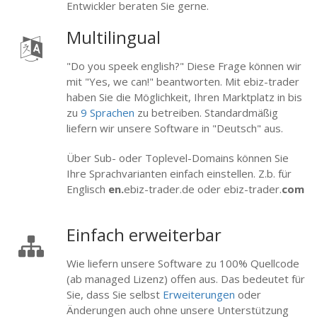
Entwickler beraten Sie gerne.
Multilingual
"Do you speek english?" Diese Frage können wir
mit "Yes, we can!" beantworten. Mit ebiz-trader
haben Sie die Möglichkeit, Ihren Marktplatz in bis
zu
9 Sprachen
zu betreiben. Standardmäßig
liefern wir unsere Software in "Deutsch" aus.
Über Sub- oder Toplevel-Domains können Sie
Ihre Sprachvarianten einfach einstellen. Z.b. für
Englisch
en.
ebiz-trader.de oder ebiz-trader.
com
Einfach erweiterbar
Wie liefern unsere Software zu 100% Quellcode
(ab managed Lizenz) offen aus. Das bedeutet für
Sie, dass Sie selbst
Erweiterungen
oder
Änderungen auch ohne unsere Unterstützung