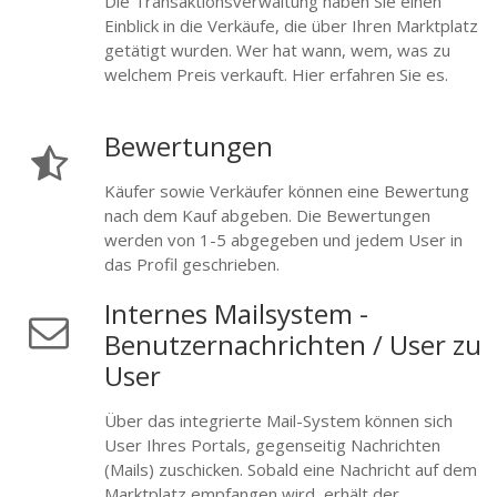
Die Transaktionsverwaltung haben Sie einen
Einblick in die Verkäufe, die über Ihren Marktplatz
getätigt wurden. Wer hat wann, wem, was zu
welchem Preis verkauft. Hier erfahren Sie es.
Bewertungen
Käufer sowie Verkäufer können eine Bewertung
nach dem Kauf abgeben. Die Bewertungen
werden von 1-5 abgegeben und jedem User in
das Profil geschrieben.
Internes Mailsystem -
Benutzernachrichten / User zu
User
Über das integrierte Mail-System können sich
User Ihres Portals, gegenseitig Nachrichten
(Mails) zuschicken. Sobald eine Nachricht auf dem
Marktplatz empfangen wird, erhält der