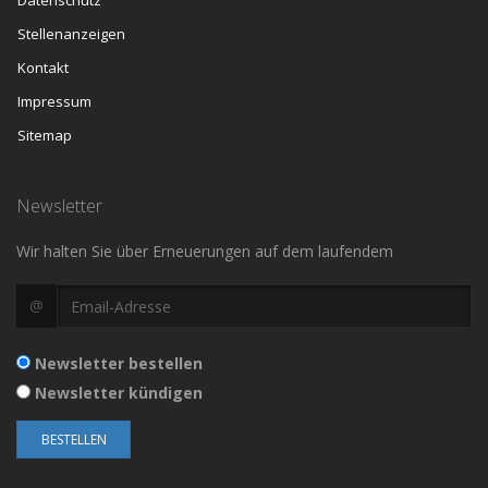
Datenschutz
Stellenanzeigen
Kontakt
Impressum
Sitemap
Newsletter
Wir halten Sie über Erneuerungen auf dem laufendem
@
Newsletter bestellen
Newsletter kündigen