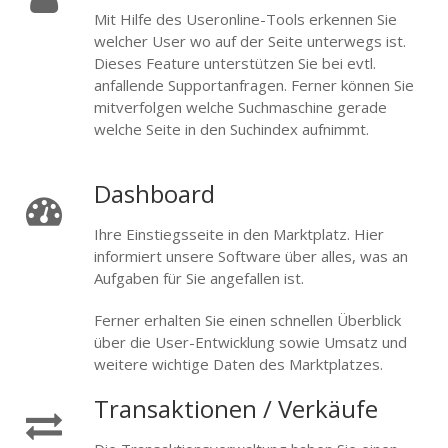
Mit Hilfe des Useronline-Tools erkennen Sie
welcher User wo auf der Seite unterwegs ist.
Dieses Feature unterstützen Sie bei evtl.
anfallende Supportanfragen. Ferner können Sie
mitverfolgen welche Suchmaschine gerade
welche Seite in den Suchindex aufnimmt.
Dashboard
Ihre Einstiegsseite in den Marktplatz. Hier
informiert unsere Software über alles, was an
Aufgaben für Sie angefallen ist.
Ferner erhalten Sie einen schnellen Überblick
über die User-Entwicklung sowie Umsatz und
weitere wichtige Daten des Marktplatzes.
Transaktionen / Verkäufe