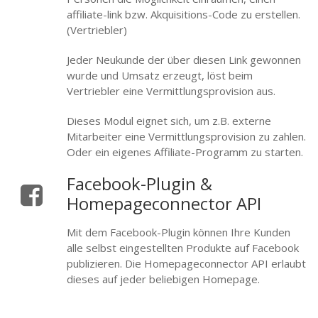
affiliate-link bzw. Akquisitions-Code zu erstellen.
(Vertriebler)
Jeder Neukunde der über diesen Link gewonnen
wurde und Umsatz erzeugt, löst beim
Vertriebler eine Vermittlungsprovision aus.
Dieses Modul eignet sich, um z.B. externe
Mitarbeiter eine Vermittlungsprovision zu zahlen.
Oder ein eigenes Affiliate-Programm zu starten.
Facebook-Plugin &
Homepageconnector API
Mit dem Facebook-Plugin können Ihre Kunden
alle selbst eingestellten Produkte auf Facebook
publizieren. Die Homepageconnector API erlaubt
dieses auf jeder beliebigen Homepage.