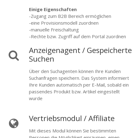
Einige Eigenschaften
-Zugang zum B2B Bereich ermöglichen
-eine Provisionsmodell zuordnen
-manuelle Freischaltung
-Rechte bzw. Zugriff auf dem Portal zuordnen
Anzeigenagent / Gespeicherte
Suchen
Über den Suchagenten können Ihre Kunden
Suchanfragen speichern. Das System informiert
Ihre Kunden automatisch per E-Mail, sobald ein
passendes Produkt bzw. Artikel eingestellt
wurde
Vertriebsmodul / Affiliate
Mit dieses Modul können Sie bestimmten
Personen die Möglichkeit einräumen, einen