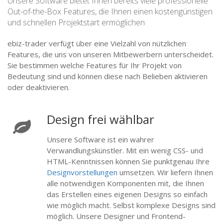
Unsere Software bietet Ihnen bereits viele professionelle
Out-of-the-Box Features, die Ihnen einen kostengünstigen
und schnellen Projektstart ermöglichen
ebiz-trader verfügt über eine Vielzahl von nützlichen
Features, die uns von unseren Mitbewerbern unterscheidet.
Sie bestimmen welche Features für Ihr Projekt von
Bedeutung sind und können diese nach Belieben aktivieren
oder deaktivieren.
Design frei wählbar
Unsere Software ist ein wahrer
Verwandlungskünstler. Mit ein wenig CSS- und
HTML-Kenntnissen können Sie punktgenau Ihre
Designvorstellungen
umsetzen. Wir liefern Ihnen
alle notwendigen Komponenten mit, die Ihnen
das Erstellen eines eigenen Designs so einfach
wie möglich macht. Selbst komplexe Designs sind
möglich. Unsere Designer und Frontend-