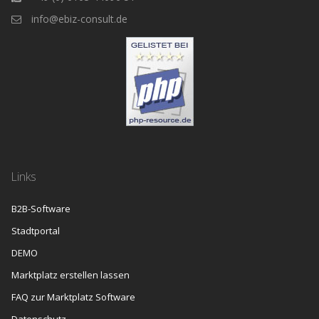
info@ebiz-consult.de
Links
B2B-Software
Stadtportal
DEMO
Marktplatz erstellen lassen
FAQ zur Marktplatz Software