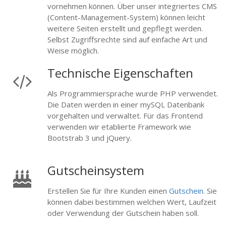
vornehmen können. Über unser integriertes CMS
(Content-Management-System) können leicht
weitere Seiten erstellt und gepflegt werden.
Selbst Zugriffsrechte sind auf einfache Art und
Weise möglich.
Technische Eigenschaften
Als Programmiersprache wurde PHP verwendet.
Die Daten werden in einer mySQL Datenbank
vorgehalten und verwaltet. Für das Frontend
verwenden wir etablierte Framework wie
Bootstrab 3 und jQuery.
Gutscheinsystem
Erstellen Sie für Ihre Kunden einen
Gutschein
. Sie
können dabei bestimmen welchen Wert, Laufzeit
oder Verwendung der Gutschein haben soll.