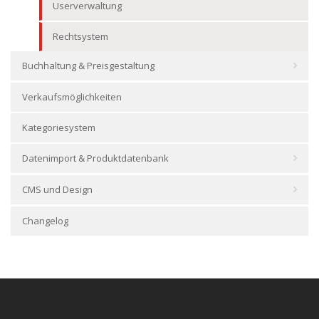
Userverwaltung
Rechtsystem
Buchhaltung & Preisgestaltung
Verkaufsmöglichkeiten
Kategoriesystem
Datenimport & Produktdatenbank
CMS und Design
Changelog