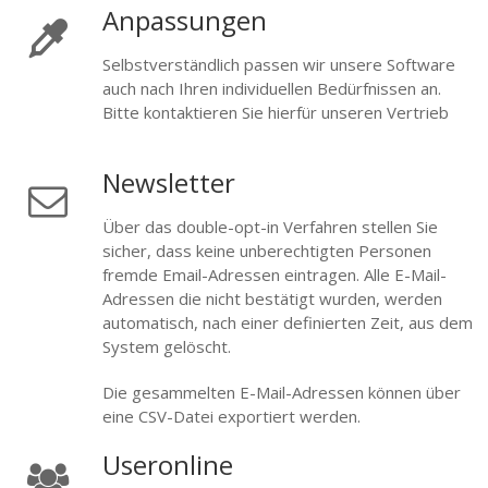
Anpassungen
Selbstverständlich passen wir unsere Software
auch nach Ihren individuellen Bedürfnissen an.
Bitte kontaktieren Sie hierfür unseren Vertrieb
Newsletter
Über das double-opt-in Verfahren stellen Sie
sicher, dass keine unberechtigten Personen
fremde Email-Adressen eintragen. Alle E-Mail-
Adressen die nicht bestätigt wurden, werden
automatisch, nach einer definierten Zeit, aus dem
System gelöscht.
Die gesammelten E-Mail-Adressen können über
eine CSV-Datei exportiert werden.
Useronline