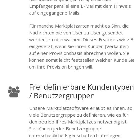
Empfänger parallel eine E-Mail mit dem Hinweis
auf eingegangene Mails.
Für manche Marktplatzarten macht es Sinn, die
Nachrichten die von User zu User gesendet
werden, zu überwachen. Dieses Features wir z.B.
eingesetzt, wenn Sie Ihren Kunden (Verkäufer)
auf einer Provisionsbasis abrechnen wollen. Sie
können somit leicht feststellen welcher Kunde Sie
um Ihre Provision bringen will.
Frei definierbare Kundentypen
/ Benutzergruppen
Unsere Marktplatzsoftware erlaubt es Ihnen, so
viele Benutzergruppe zu definieren, wie es für
den betrieb Ihres Marktplatzes notwendig ist.
Sie können jeder Benutzergruppe
unterschiedliche Eigenschaften hinterlegen.