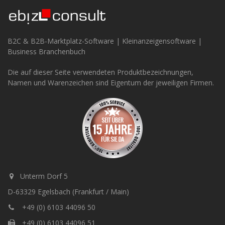
B2C & B2B-Marktplatz-Software | Kleinanzeigensoftware |
Business Branchenbuch
Die auf dieser Seite verwendeten Produktbezeichnungen,
Namen und Warenzeichen sind Eigentum der jeweiligen Firmen.
Unterm Dorf 5
D-63329 Egelsbach (Frankfurt / Main)
+49 (0) 6103 44096 50
+49 (0) 6103 44096 51