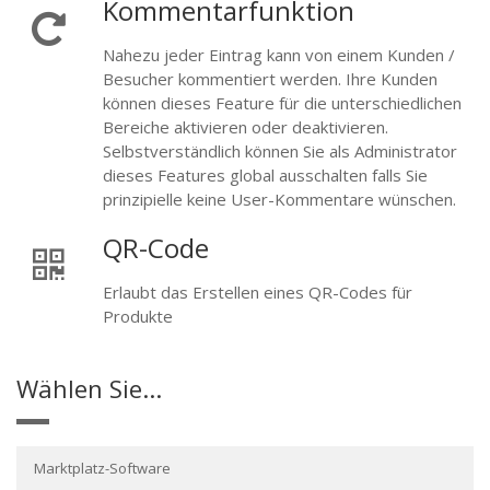
Kommentarfunktion
Nahezu jeder Eintrag kann von einem Kunden /
Besucher kommentiert werden. Ihre Kunden
können dieses Feature für die unterschiedlichen
Bereiche aktivieren oder deaktivieren.
Selbstverständlich können Sie als Administrator
dieses Features global ausschalten falls Sie
prinzipielle keine User-Kommentare wünschen.
QR-Code
Erlaubt das Erstellen eines QR-Codes für
Produkte
Wählen Sie...
Marktplatz-Software