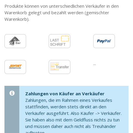
Produkte können von unterschiedlichen Verkäufer in den
Warenkorb gelegt und bezahlt werden (gemischter
Warenkorb).
...
Zahlungen von Käufer an Verkäufer
Zahlungen, die im Rahmen eines Verkaufes
stattfinden, werden stets direkt an den
Verkäufer ausgeführt. Also Käufer -> Verkäufer.
Sie haben also mit dem Geldfluss nichts zu tun
und müssen daher auch nicht als Treuhänder
auftreten.