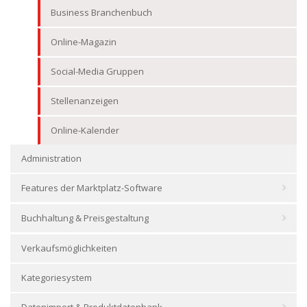
Business Branchenbuch
Online-Magazin
Social-Media Gruppen
Stellenanzeigen
Online-Kalender
Administration
Features der Marktplatz-Software
Buchhaltung & Preisgestaltung
Verkaufsmöglichkeiten
Kategoriesystem
Datenimport & Produktdatenbank