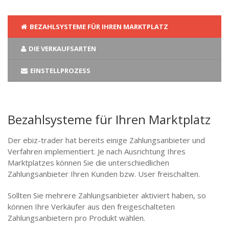
BEZAHLSYSTEME FÜR IHREN MARKTPLATZ
DIE VERKAUFSARTEN
EINSTELLPROZESS
Bezahlsysteme für Ihren Marktplatz
Der ebiz-trader hat bereits einige Zahlungsanbieter und
Verfahren implementiert. Je nach Ausrichtung Ihres
Marktplatzes können Sie die unterschiedlichen
Zahlungsanbieter Ihren Kunden bzw. User freischalten.
Sollten Sie mehrere Zahlungsanbieter aktiviert haben, so
können Ihre Verkäufer aus den freigeschalteten
Zahlungsanbietern pro Produkt wählen.