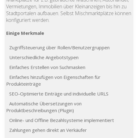
Vermietungen, Immobilien über Kleinanzeigen bis hin zu
Stadtportalen aufbauen. Selbst Mischmarktplätze können
konfiguriert werden.
Einige Merkmale
Zugriffsteuerung über Rollen/Benutzergruppen
Unterschiedliche Angebotstypen
Einfaches Erstellen von Suchmasken
Einfaches hinzufügen von Eigenschaften für
Produkteinträge
SEO-Optimierte Einträge und individuelle URLS
Automatische Übersetzungen von
Produktbeschreibungen (Plugin)
Online- und Offline Bezahlsysteme implementiert
Zahlungen gehen direkt an Verkäufer