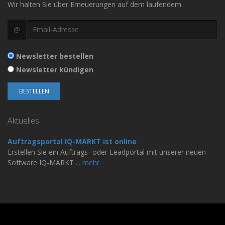
Wir halten Sie über Erneuerungen auf dem laufendem
@
Newsletter bestellen
Newsletter kündigen
Aktuelles
Auftragsportal IQ-MARKT ist online
Erstellen Sie ein Auftrags- oder Leadportal mit unserer neuen
Software IQ-MARKT
... mehr