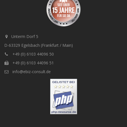
Unterm Dorf 5
D-63329 Egelsbach (Frankfurt / Main)
+49 (0) 6103 44096 50
+49 (0) 6103 44096 51
info@ebiz-consult.de