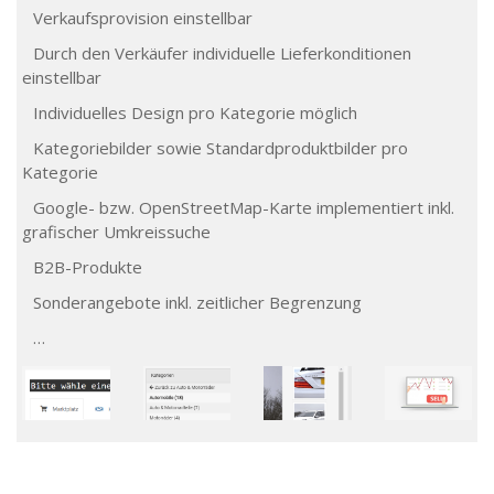
Verkaufsprovision einstellbar
Durch den Verkäufer individuelle Lieferkonditionen
einstellbar
Individuelles Design pro Kategorie möglich
Kategoriebilder sowie Standardproduktbilder pro
Kategorie
Google- bzw. OpenStreetMap-Karte implementiert inkl.
grafischer Umkreissuche
B2B-Produkte
Sonderangebote inkl. zeitlicher Begrenzung
…