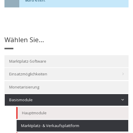
Wählen Sie...
Marktplatz-Software
Einsatzmöglichkeiten
Monetarisierung
Basismodule
Hauptmodule
Marktplatz- & Verkaufsplattform