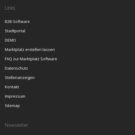
Links
B2B-Software
Stadtportal
DEMO
Marktplatz erstellen lassen
FAQ zur Marktplatz Software
Datenschutz
Stellenanzeigen
Kontakt
Impressum
Sitemap
Newsletter