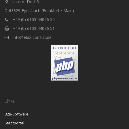
Unterm Dorf 5
D-63329 Egelsbach (Frankfurt / Main)
+49 (0) 6103 44096 50
+49 (0) 6103 44096 51
info@ebiz-consult.de
Links
B2B-Software
Stadtportal