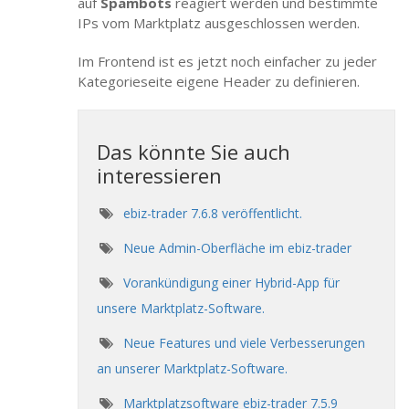
auf
Spambots
reagiert werden und bestimmte
IPs vom Marktplatz ausgeschlossen werden.
Im Frontend ist es jetzt noch einfacher zu jeder
Kategorieseite eigene Header zu definieren.
Das könnte Sie auch
interessieren
ebiz-trader 7.6.8 veröffentlicht.
Neue Admin-Oberfläche im ebiz-trader
Vorankündigung einer Hybrid-App für
unsere Marktplatz-Software.
Neue Features und viele Verbesserungen
an unserer Marktplatz-Software.
Marktplatzsoftware ebiz-trader 7.5.9