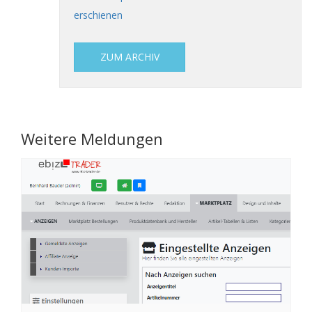
erschienen
ZUM ARCHIV
Weitere Meldungen