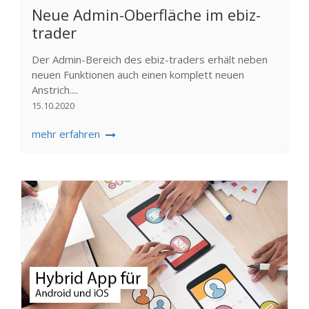
Neue Admin-Oberfläche im ebiz-
trader
Der Admin-Bereich des ebiz-traders erhält neben
neuen Funktionen auch einen komplett neuen
Anstrich....
15.10.2020
mehr erfahren