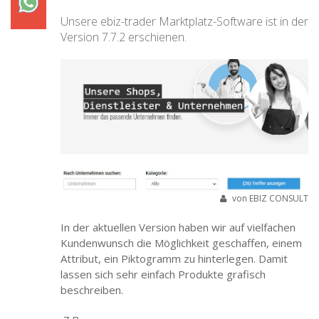
Unsere ebiz-trader Marktplatz-Software ist in der
Version 7.7.2 erschienen.
von
EBIZ CONSULT
In der aktuellen Version haben wir auf vielfachen
Kundenwunsch die Möglichkeit geschaffen, einem
Attribut, ein Piktogramm zu hinterlegen. Damit
lassen sich sehr einfach Produkte grafisch
beschreiben.