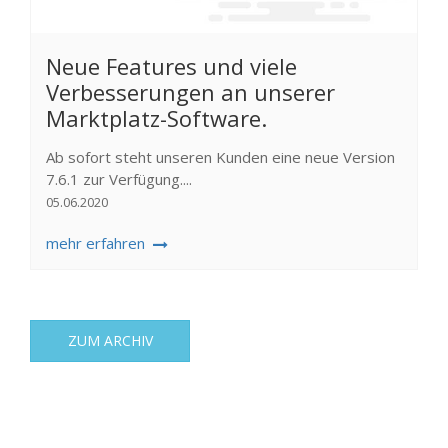
Neue Features und viele
Verbesserungen an unserer
Marktplatz-Software.
Ab sofort steht unseren Kunden eine neue Version
7.6.1 zur Verfügung....
05.06.2020
mehr erfahren
ZUM ARCHIV