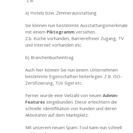
Z.B.
a) Hotels bzw. Zimmerausstattung
Sie können nun bestimmte Ausstattungsmerkmale
mit einem
Piktogramm
versehen.
Z.b. Küche vorhanden, Barrierefreier Zugang, TV
und Internet vorhanden etc.
b) Branchenbucheintrag
Auch hier können Sie nun einem Unternehmen
bestimmte Eigenschaften hinterlegen. Z.B. ISO-
Zertifizierung, TüV Sigel etc.
Ferner wurde eine Vielzahl von neuen
Admin-
Features
eingebunden. Diese erleichtern die
schnelle Identifikation von Kunden und deren
Aktivitäten auf dem Marktplatz.
Mit unserem neuen Spam-Tool kann nun schnell