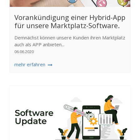
Vorankündigung einer Hybrid-App
für unsere Marktplatz-Software.
Demnächst können unsere Kunden ihren Marktplatz
auch als APP anbieten...
06.06.2020
mehr erfahren