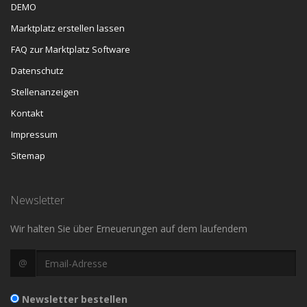
DEMO
Marktplatz erstellen lassen
FAQ zur Marktplatz Software
Datenschutz
Stellenanzeigen
Kontakt
Impressum
Sitemap
Newsletter
Wir halten Sie über Erneuerungen auf dem laufendem
@
Newsletter bestellen