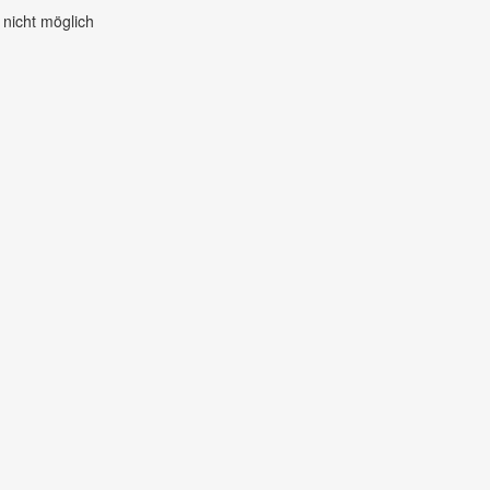
nicht möglich