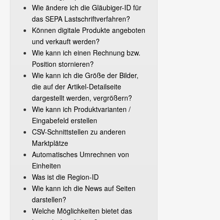
Wie ändere ich die Gläubiger-ID für
das SEPA Lastschriftverfahren?
Können digitale Produkte angeboten
und verkauft werden?
Wie kann ich einen Rechnung bzw.
Position stornieren?
Wie kann ich die Größe der Bilder,
die auf der Artikel-Detailseite
dargestellt werden, vergrößern?
Wie kann ich Produktvarianten /
Eingabefeld erstellen
CSV-Schnittstellen zu anderen
Marktplätze
Automatisches Umrechnen von
Einheiten
Was ist die Region-ID
Wie kann ich die News auf Seiten
darstellen?
Welche Möglichkeiten bietet das