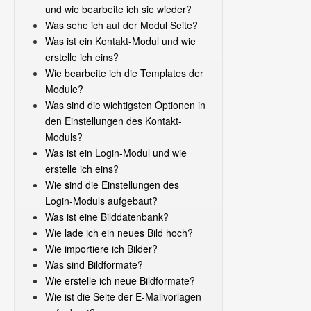
und wie bearbeite ich sie wieder?
Was sehe ich auf der Modul Seite?
Was ist ein Kontakt-Modul und wie
erstelle ich eins?
Wie bearbeite ich die Templates der
Module?
Was sind die wichtigsten Optionen in
den Einstellungen des Kontakt-
Moduls?
Was ist ein Login-Modul und wie
erstelle ich eins?
Wie sind die Einstellungen des
Login-Moduls aufgebaut?
Was ist eine Bilddatenbank?
Wie lade ich ein neues Bild hoch?
Wie importiere ich Bilder?
Was sind Bildformate?
Wie erstelle ich neue Bildformate?
Wie ist die Seite der E-Mailvorlagen