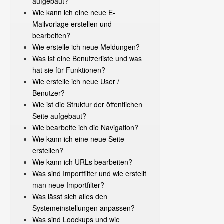
aufgebaut?
Wie kann ich eine neue E-
Mailvorlage erstellen und
bearbeiten?
Wie erstelle ich neue Meldungen?
Was ist eine Benutzerliste und was
hat sie für Funktionen?
Wie erstelle ich neue User /
Benutzer?
Wie ist die Struktur der öffentlichen
Seite aufgebaut?
Wie bearbeite ich die Navigation?
Wie kann ich eine neue Seite
erstellen?
Wie kann ich URLs bearbeiten?
Was sind Importfilter und wie erstellt
man neue Importfilter?
Was lässt sich alles den
Systemeinstellungen anpassen?
Was sind Loockups und wie