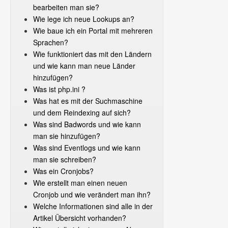
bearbeiten man sie?
Wie lege ich neue Lookups an?
Wie baue ich ein Portal mit mehreren
Sprachen?
Wie funktioniert das mit den Ländern
und wie kann man neue Länder
hinzufügen?
Was ist php.ini ?
Was hat es mit der Suchmaschine
und dem Reindexing auf sich?
Was sind Badwords und wie kann
man sie hinzufügen?
Was sind Eventlogs und wie kann
man sie schreiben?
Was ein Cronjobs?
Wie erstellt man einen neuen
Cronjob und wie verändert man ihn?
Welche Informationen sind alle in der
Artikel Übersicht vorhanden?