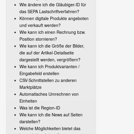
Wie ändere ich die Gläubiger-ID für
das SEPA Lastschriftverfahren?
Können digitale Produkte angeboten
und verkauft werden?
Wie kann ich einen Rechnung bzw.
Position stornieren?
Wie kann ich die Größe der Bilder,
die auf der Artikel-Detailseite
dargestellt werden, vergrößern?
Wie kann ich Produktvarianten /
Eingabefeld erstellen
CSV-Schnittstellen zu anderen
Marktplätze
Automatisches Umrechnen von
Einheiten
Was ist die Region-ID
Wie kann ich die News auf Seiten
darstellen?
Welche Möglichkeiten bietet das