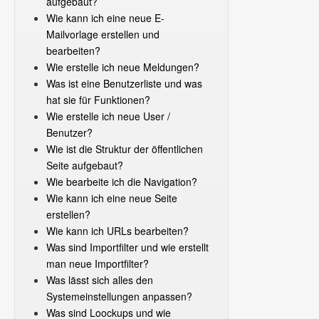
aufgebaut?
Wie kann ich eine neue E-
Mailvorlage erstellen und
bearbeiten?
Wie erstelle ich neue Meldungen?
Was ist eine Benutzerliste und was
hat sie für Funktionen?
Wie erstelle ich neue User /
Benutzer?
Wie ist die Struktur der öffentlichen
Seite aufgebaut?
Wie bearbeite ich die Navigation?
Wie kann ich eine neue Seite
erstellen?
Wie kann ich URLs bearbeiten?
Was sind Importfilter und wie erstellt
man neue Importfilter?
Was lässt sich alles den
Systemeinstellungen anpassen?
Was sind Loockups und wie