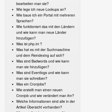
bearbeiten man sie?
Wie lege ich neue Lookups an?
Wie baue ich ein Portal mit mehreren
Sprachen?
Wie funktioniert das mit den Ländern
und wie kann man neue Länder
hinzufügen?
Was ist php.ini ?
Was hat es mit der Suchmaschine
und dem Reindexing auf sich?
Was sind Badwords und wie kann
man sie hinzufügen?
Was sind Eventlogs und wie kann
man sie schreiben?
Was ein Cronjobs?
Wie erstellt man einen neuen
Cronjob und wie verändert man ihn?
Welche Informationen sind alle in der
Artikel Übersicht vorhanden?