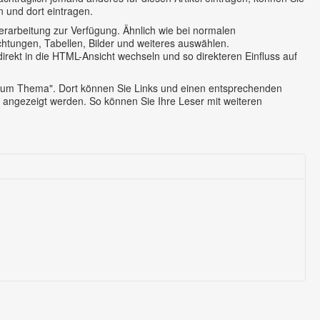
 und dort eintragen.
verarbeitung zur Verfügung. Ähnlich wie bei normalen
htungen, Tabellen, Bilder und weiteres auswählen.
rekt in die HTML-Ansicht wechseln und so direkteren Einfluss auf
 zum Thema". Dort können Sie Links und einen entsprechenden
 angezeigt werden. So können Sie Ihre Leser mit weiteren