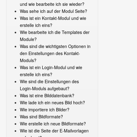
und wie bearbeite ich sie wieder?
Was sehe ich auf der Modul Seite?
Was ist ein Kontakt-Modul und wie
erstelle ich eins?
Wie bearbeite ich die Templates der
Module?
Was sind die wichtigsten Optionen in
den Einstellungen des Kontakt-
Moduls?
Was ist ein Login-Modul und wie
erstelle ich eins?
Wie sind die Einstellungen des
Login-Moduls aufgebaut?
Was ist eine Bilddatenbank?
Wie lade ich ein neues Bild hoch?
Wie importiere ich Bilder?
Was sind Bildformate?
Wie erstelle ich neue Bildformate?
Wie ist die Seite der E-Mailvorlagen